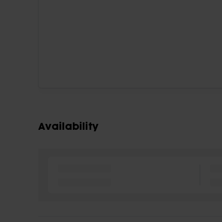
Availability