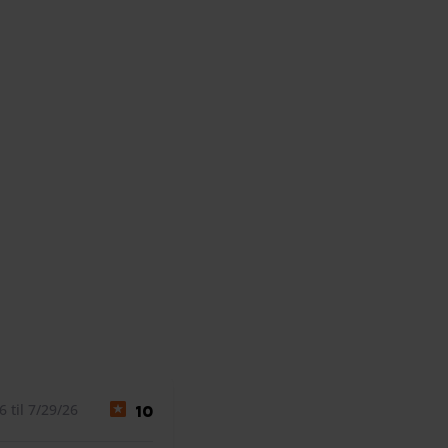
 til 7/29/26
10