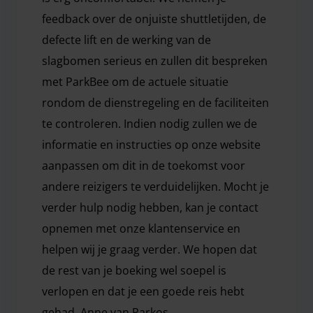
feedback over de onjuiste shuttletijden, de
defecte lift en de werking van de
slagbomen serieus en zullen dit bespreken
met ParkBee om de actuele situatie
rondom de dienstregeling en de faciliteiten
te controleren. Indien nodig zullen we de
informatie en instructies op onze website
aanpassen om dit in de toekomst voor
andere reizigers te verduidelijken. Mocht je
verder hulp nodig hebben, kan je contact
opnemen met onze klantenservice en
helpen wij je graag verder. We hopen dat
de rest van je boeking wel soepel is
verlopen en dat je een goede reis hebt
gehad. Anne van Parkos