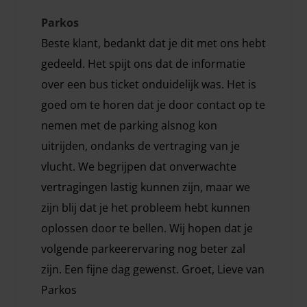
Parkos
Beste klant, bedankt dat je dit met ons hebt
gedeeld. Het spijt ons dat de informatie
over een bus ticket onduidelijk was. Het is
goed om te horen dat je door contact op te
nemen met de parking alsnog kon
uitrijden, ondanks de vertraging van je
vlucht. We begrijpen dat onverwachte
vertragingen lastig kunnen zijn, maar we
zijn blij dat je het probleem hebt kunnen
oplossen door te bellen. Wij hopen dat je
volgende parkeerervaring nog beter zal
zijn. Een fijne dag gewenst. Groet, Lieve van
Parkos