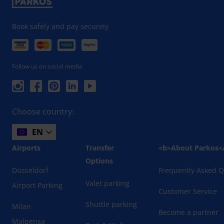
Book safely and pay securely
Follow us on social media
Choose country:
EN
Airports
Transfer
<b>About Parkos<
Options
Düsseldorf
Frequently Asked Q
Valet parking
Airport Parking
Customer Service
Shuttle parking
Milan
Become a partner
Malpensa