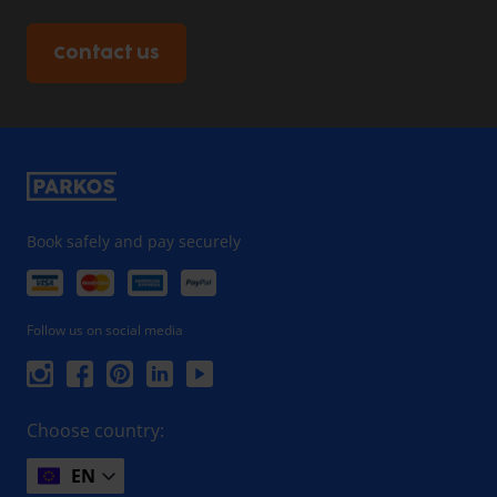
Contact us
Book safely and pay securely
Follow us on social media
Choose country:
EN