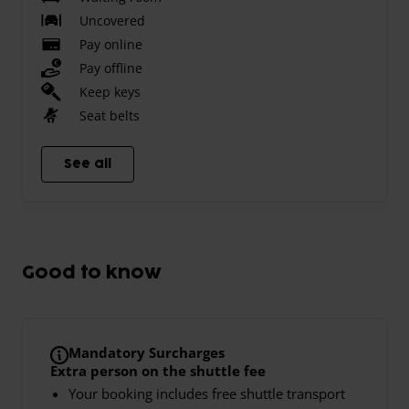
Uncovered
Pay online
Pay offline
Keep keys
Seat belts
See all
Good to know
Mandatory Surcharges
Extra person on the shuttle fee
Your booking includes free shuttle transport