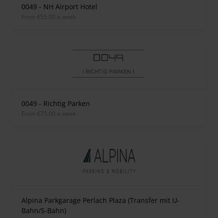
0049 - NH Airport Hotel
from €55.00 a week
0049 - Richtig Parken
from €75.00 a week
Alpina Parkgarage Perlach Plaza (Transfer mit U-
Bahn/S-Bahn)