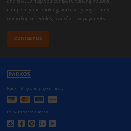
and chat to help you compare parking options,
complete your booking, and clarify any doubts
regarding schedules, transfers, or payments.
Contact us
Book safely and pay securely
Follow us on social media