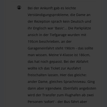
Bei der Ankunft gab es leichte
Verständigungsprobleme, die Dame an
der Rezeption sprach kein Deutsch und
ihr Englisch war 'Basic'... Die Parkplätze
ansich in der Tiefgarage wurden mit
195cm beschrieben, an der
Garageneinfahrt steht 190cm - das sollte
man wissen. Meine V-Klasse ist 186cm,
das hat noch gepasst. Bei der Abfahrt
wollte ich das Ticket zur Ausfahrt
freischalten lassen. Hier das gleiche:
ander Dame, gleiches Sprachniveau. Ging
dann aber irgendwie. Ebenfalls angeboten
wird der Transfer zum Flughafen ab zwei
Personen 'sofort' - der Bus fährt aber