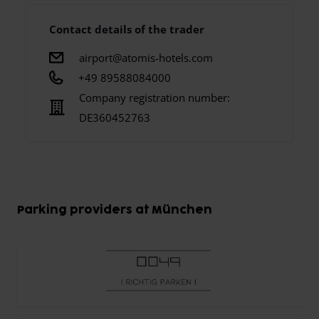
Contact details of the trader
airport@atomis-hotels.com
+49 89588084000
Company registration number:
DE360452763
Parking providers at München