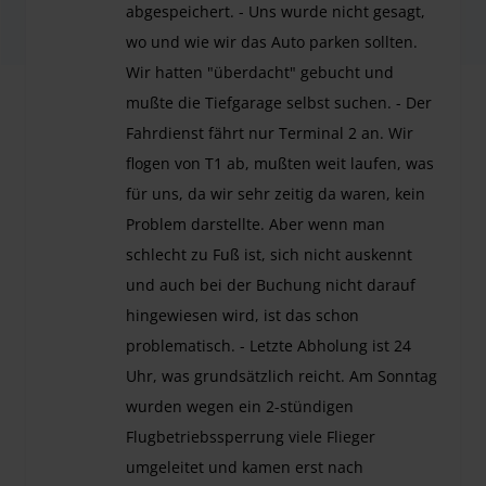
abgespeichert. - Uns wurde nicht gesagt,
wo und wie wir das Auto parken sollten.
Wir hatten "überdacht" gebucht und
mußte die Tiefgarage selbst suchen. - Der
Fahrdienst fährt nur Terminal 2 an. Wir
flogen von T1 ab, mußten weit laufen, was
für uns, da wir sehr zeitig da waren, kein
Problem darstellte. Aber wenn man
schlecht zu Fuß ist, sich nicht auskennt
und auch bei der Buchung nicht darauf
hingewiesen wird, ist das schon
problematisch. - Letzte Abholung ist 24
Uhr, was grundsätzlich reicht. Am Sonntag
wurden wegen ein 2-stündigen
Flugbetriebssperrung viele Flieger
umgeleitet und kamen erst nach