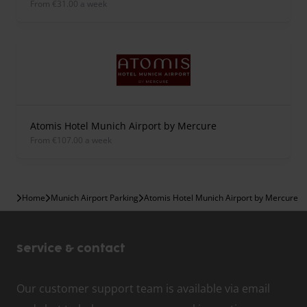
from €31.00 a week
Atomis Hotel Munich Airport by Mercure
from €107.00 a week
Home
Munich Airport Parking
Atomis Hotel Munich Airport by Mercure
Service & contact
Our customer support team is available via email