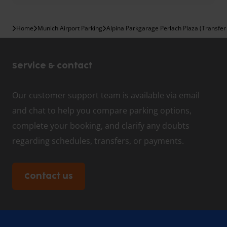
Home
Munich Airport Parking
Alpina Parkgarage Perlach Plaza (Transfe
Service & contact
Our customer support team is available via email
and chat to help you compare parking options,
complete your booking, and clarify any doubts
regarding schedules, transfers, or payments.
Contact us