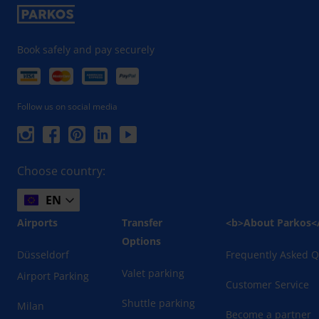
Book safely and pay securely
Follow us on social media
Choose country:
EN
Airports
Transfer
<b>About Parkos<
Options
Düsseldorf
Frequently Asked Q
Valet parking
Airport Parking
Customer Service
Shuttle parking
Milan
Become a partner