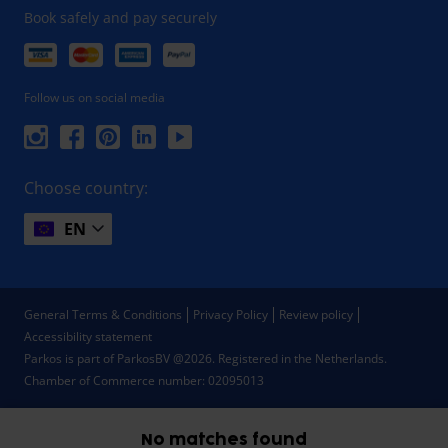
Book safely and pay securely
Follow us on social media
Choose country:
EN
General Terms & Conditions
Privacy Policy
Review policy
Accessibility statement
Parkos is part of ParkosBV @2026. Registered in the Netherlands.
Chamber of Commerce number: 02095013
No matches found